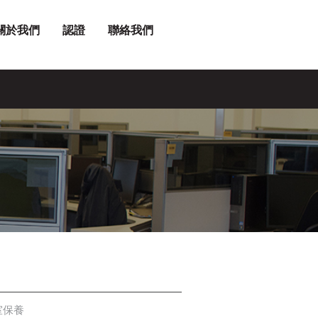
關於我們
認證
聯絡我們
室保養