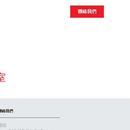
聯絡我們
室
聯絡我們
地址