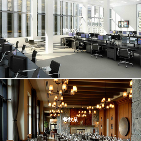
辦公室
餐飲業