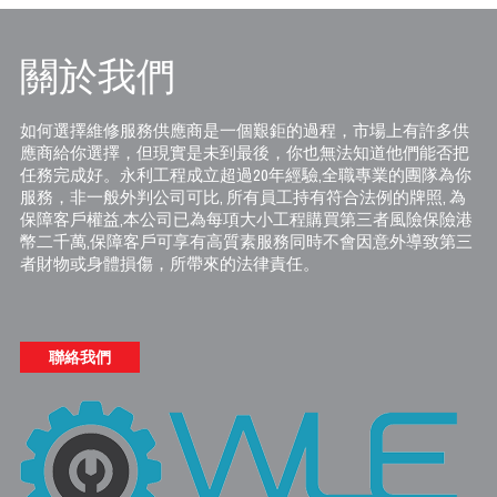
關於我們
如何選擇維修服務供應商是一個艱鉅的過程，市場上有許多供
應商給你選擇，但現實是未到最後，你也無法知道他們能否把
任務完成好。永利工程成立超過20年經驗,全職專業的團隊為你
服務，非一般外判公司可比, 所有員工持有符合法例的牌照, 為
保障客戶權益,本公司已為每項大小工程購買第三者風險保險港
幣二千萬,保障客戶可享有高質素服務同時不會因意外導致第三
者財物或身體損傷，所帶來的法律責任。
聯絡我們