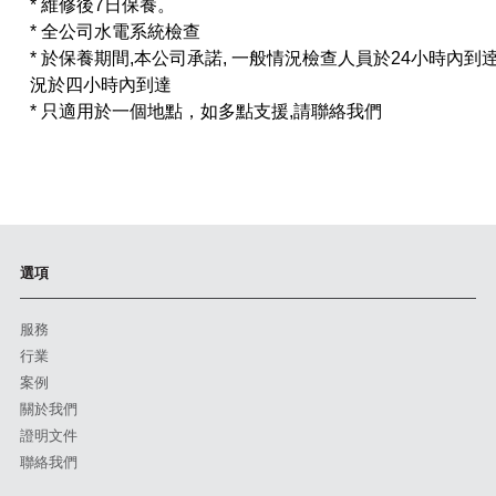
* 維修後7日保養。
* 全公司水電系統檢查
* 於保養期間,本公司承諾, 一般情況檢查人員於24小時內到
況於四小時內到達
* 只適用於一個地點，如多點支援,請聯絡我們
選項
服務
行業
案例
關於我們
證明文件
聯絡我們