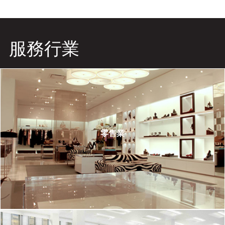
服務行業
零售業