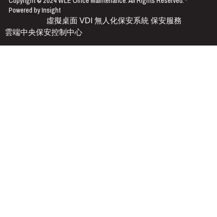
Copyright © 2024 WLE Office Maintenance. All Rights Reserved. ·
Powered by Insight
虛擬桌面 VDI
無人化保安系統
保安服務
雲端中央保安控制中心