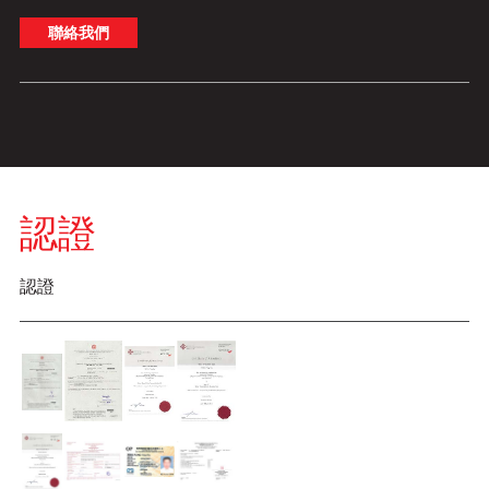
聯絡我們
認證
認證