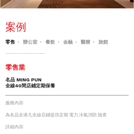
案例
零售
辦公室
餐飲
金融
醫療
旅館
----------------------
零售業
名品 MING PUN
全線40間店鋪定期保養
服務內容:
為名品全港九全線店鋪提供定期 電力,冷氣消防 險查
詳細內容: